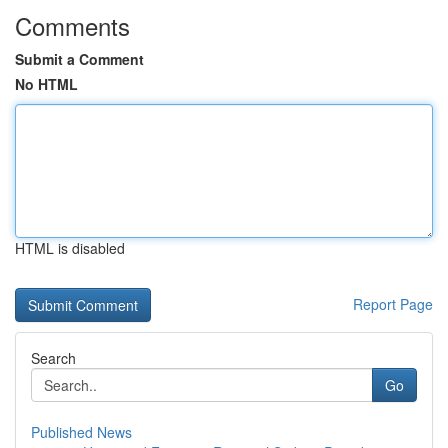
Comments
Submit a Comment
No HTML
HTML is disabled
Report Page
Search
Go
Published News