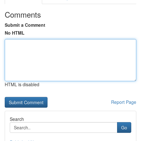
Comments
Submit a Comment
No HTML
HTML is disabled
Report Page
Search
Go