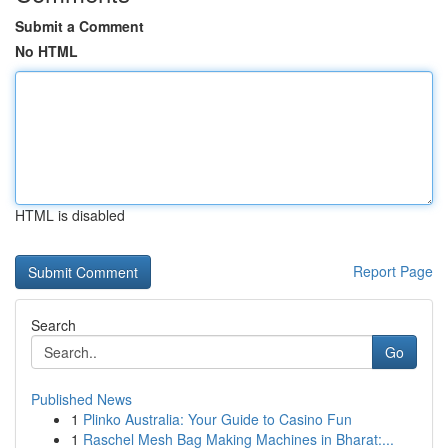
Submit a Comment
No HTML
HTML is disabled
Report Page
Search
Go
Published News
1
Plinko Australia: Your Guide to Casino Fun
1
Raschel Mesh Bag Making Machines in Bharat:...