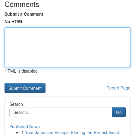
Comments
Submit a Comment
No HTML
HTML is disabled
Report Page
Search
Go
Published News
1
Your Jamaican Escape: Finding the Perfect Vacat...