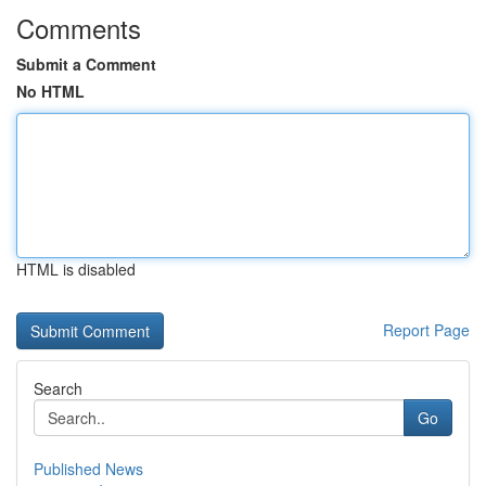
Comments
Submit a Comment
No HTML
HTML is disabled
Report Page
Search
Go
Published News