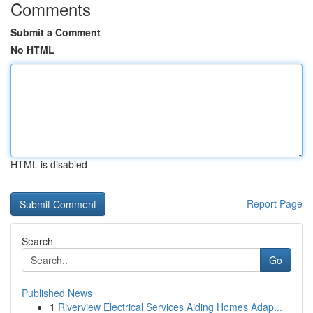
Comments
Submit a Comment
No HTML
HTML is disabled
Report Page
Search
Go
Published News
1
Riverview Electrical Services Aiding Homes Adap...