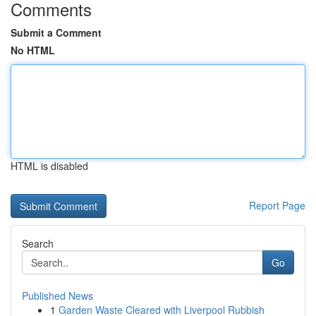
Comments
Submit a Comment
No HTML
HTML is disabled
Report Page
Search
Go
Published News
1
Garden Waste Cleared with Liverpool Rubbish