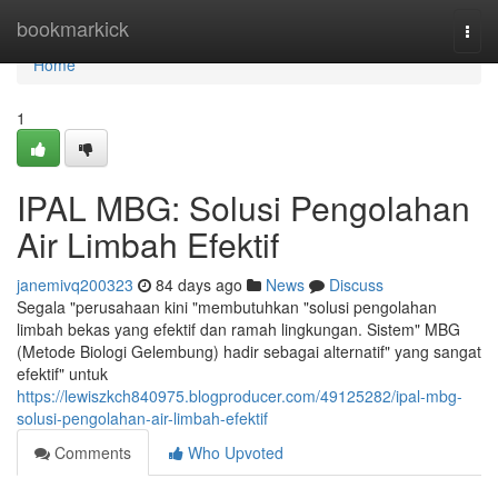
Home
bookmarkick
Togg
navi
Home
1
IPAL MBG: Solusi Pengolahan
Air Limbah Efektif
janemivq200323
84 days ago
News
Discuss
Segala "perusahaan kini "membutuhkan "solusi pengolahan
limbah bekas yang efektif dan ramah lingkungan. Sistem" MBG
(Metode Biologi Gelembung) hadir sebagai alternatif" yang sangat
efektif" untuk
https://lewiszkch840975.blogproducer.com/49125282/ipal-mbg-
solusi-pengolahan-air-limbah-efektif
Comments
Who Upvoted