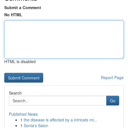
Submit a Comment
No HTML
HTML is disabled
Report Page
Search
Go
Published News
1
the disease is affected by a intricate mi...
1
Sonia's Salon