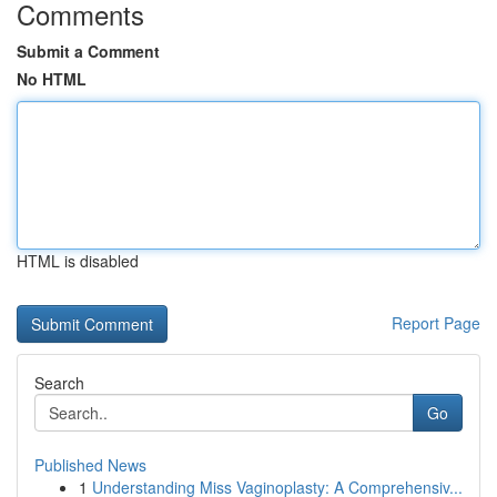
Comments
Submit a Comment
No HTML
HTML is disabled
Report Page
Search
Go
Published News
1
Understanding Miss Vaginoplasty: A Comprehensiv...