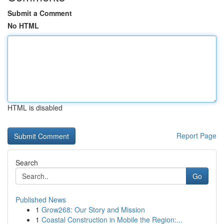
Submit a Comment
No HTML
HTML is disabled
Report Page
Search
Go
Published News
1
Grow268: Our Story and Mission
1
Coastal Construction in Mobile the Region:...