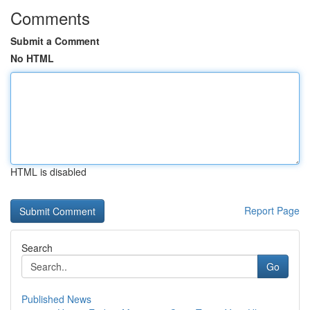
Comments
Submit a Comment
No HTML
HTML is disabled
Report Page
Search
Go
Published News