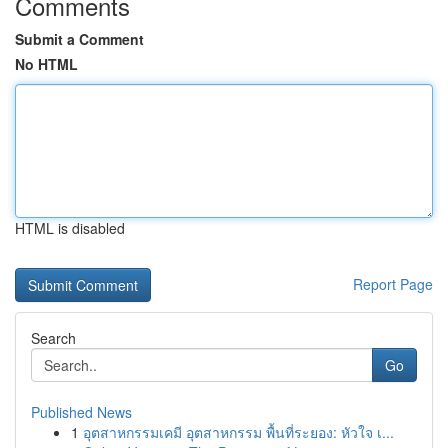
Comments
Submit a Comment
No HTML
HTML is disabled
Report Page
Search
Go
Published News
1
อุตสาหกรรมเคมี อุตสาหกรรม พื้นที่ระยอง: หัวใจ เ...