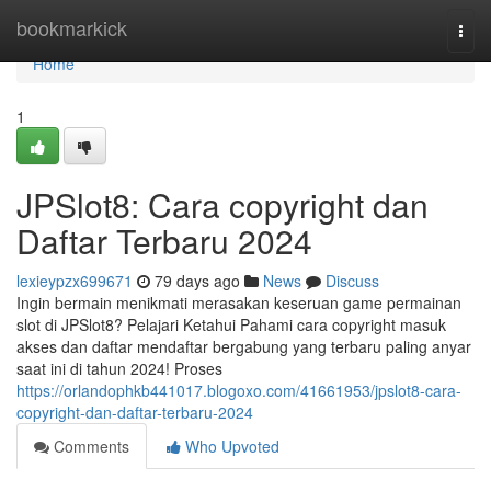
Home
bookmarkick
Togg
navi
Home
1
JPSlot8: Cara copyright dan
Daftar Terbaru 2024
lexieypzx699671
79 days ago
News
Discuss
Ingin bermain menikmati merasakan keseruan game permainan
slot di JPSlot8? Pelajari Ketahui Pahami cara copyright masuk
akses dan daftar mendaftar bergabung yang terbaru paling anyar
saat ini di tahun 2024! Proses
https://orlandophkb441017.blogoxo.com/41661953/jpslot8-cara-
copyright-dan-daftar-terbaru-2024
Comments
Who Upvoted