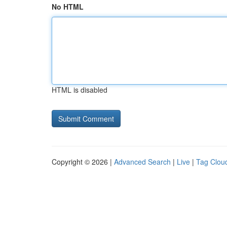
No HTML
HTML is disabled
Copyright © 2026 |
Advanced Search
|
Live
|
Tag Clou