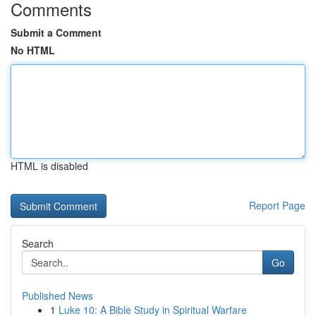
Comments
Submit a Comment
No HTML
HTML is disabled
Report Page
Search
Go
Published News
1
Luke 10: A Bible Study in Spiritual Warfare