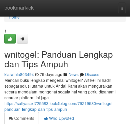
Home
bookmarkick
Togg
navi
Home
1
wnitogel: Panduan Lengkap
dan Tips Ampuh
kiarathla803494
79 days ago
News
Discuss
Mencari buku lengkap mengenai wnitogel? Artikel ini hadir
sebagai solusi utama untuk Anda! Kami akan menguraikan
secara mendalam mengenai segala hal yang perlu dipahami
seputar platform ini juga.
https://safiyascxi725583.look4blog.com/79219530/wnitogel-
panduan-lengkap-dan-tips-ampuh
Comments
Who Upvoted