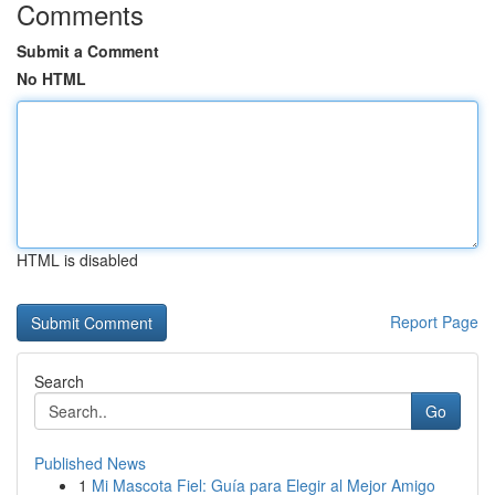
Comments
Submit a Comment
No HTML
HTML is disabled
Report Page
Search
Go
Published News
1
Mi Mascota Fiel: Guía para Elegir al Mejor Amigo