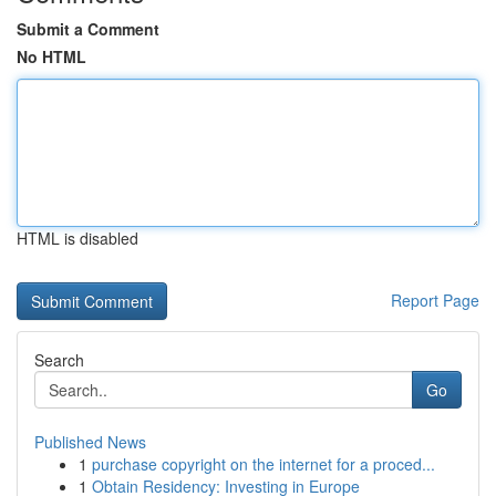
Submit a Comment
No HTML
HTML is disabled
Report Page
Search
Go
Published News
1
purchase copyright on the internet for a proced...
1
Obtain Residency: Investing in Europe