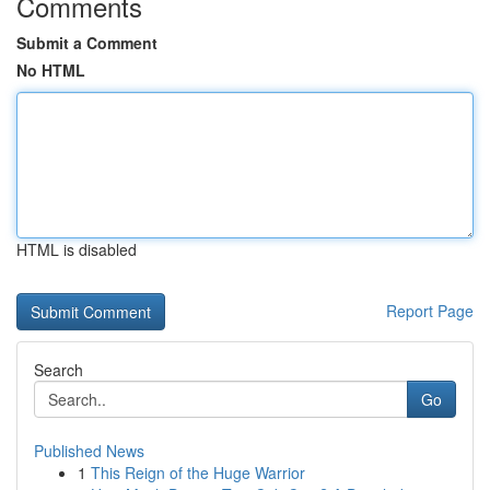
Comments
Submit a Comment
No HTML
HTML is disabled
Report Page
Search
Go
Published News
1
This Reign of the Huge Warrior