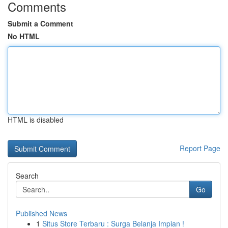
Comments
Submit a Comment
No HTML
HTML is disabled
Report Page
Search
Go
Published News
1
Situs Store Terbaru : Surga Belanja Impian !