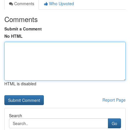
Comments
Who Upvoted
Comments
Submit a Comment
No HTML
HTML is disabled
Report Page
Search
Go