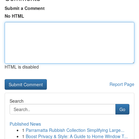
Submit a Comment
No HTML
HTML is disabled
Report Page
Search
Go
Published News
1
Parramatta Rubbish Collection Simplifying Large...
1
Boost Privacy & Style: A Guide to Home Window T...