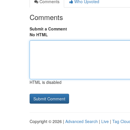
Comments
Who Upvoted
Comments
Submit a Comment
No HTML
HTML is disabled
Copyright © 2026 |
Advanced Search
|
Live
|
Tag Clou