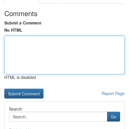
Comments
Submit a Comment
No HTML
HTML is disabled
Report Page
Search
Go