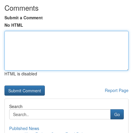
Comments
Submit a Comment
No HTML
HTML is disabled
Report Page
Search
Go
Published News