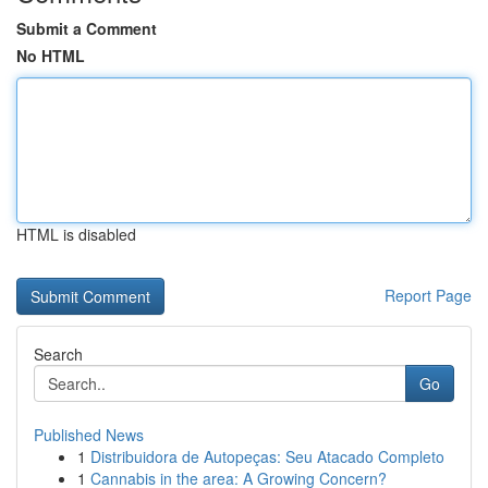
Submit a Comment
No HTML
HTML is disabled
Report Page
Search
Go
Published News
1
Distribuidora de Autopeças: Seu Atacado Completo
1
Cannabis in the area: A Growing Concern?