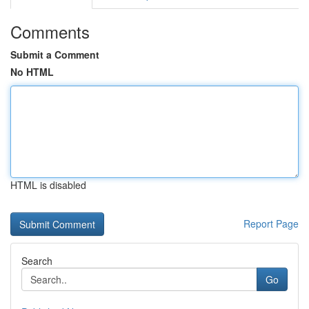
Comments
Submit a Comment
No HTML
HTML is disabled
Report Page
Search
Go