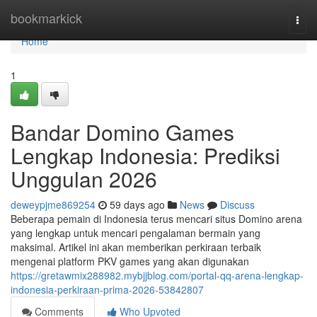
Home
bookmarkick
Togg
navi
Home
1
Bandar Domino Games
Lengkap Indonesia: Prediksi
Unggulan 2026
deweypjme869254
59 days ago
News
Discuss
Beberapa pemain di Indonesia terus mencari situs Domino arena
yang lengkap untuk mencari pengalaman bermain yang
maksimal. Artikel ini akan memberikan perkiraan terbaik
mengenai platform PKV games yang akan digunakan
https://gretawmix288982.mybjjblog.com/portal-qq-arena-lengkap-
indonesia-perkiraan-prima-2026-53842807
Comments
Who Upvoted