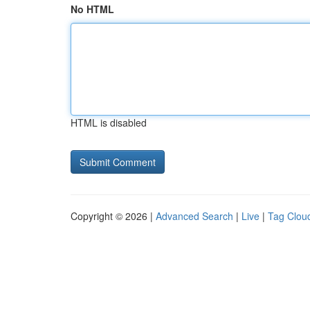
No HTML
HTML is disabled
Copyright © 2026 |
Advanced Search
|
Live
|
Tag Clou