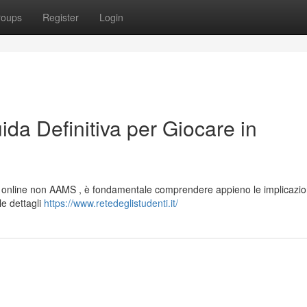
roups
Register
Login
a Definitiva per Giocare in
oco online non AAMS , è fondamentale comprendere appieno le implicazion
 le dettagli
https://www.retedeglistudenti.it/