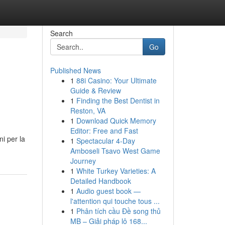
Search
Go
Published News
1
88i Casino: Your Ultimate
Guide & Review
1
Finding the Best Dentist in
Reston, VA
1
Download Quick Memory
Editor: Free and Fast
i per la
1
Spectacular 4-Day
Amboseli Tsavo West Game
Journey
1
White Turkey Varieties: A
Detailed Handbook
1
Audio guest book —
l'attention qui touche tous ...
1
Phân tích cầu Đề song thủ
MB – Giải pháp lô 168...