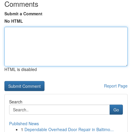
Comments
Submit a Comment
No HTML
HTML is disabled
Report Page
Search
Go
Published News
1
Dependable Overhead Door Repair in Baltimo...