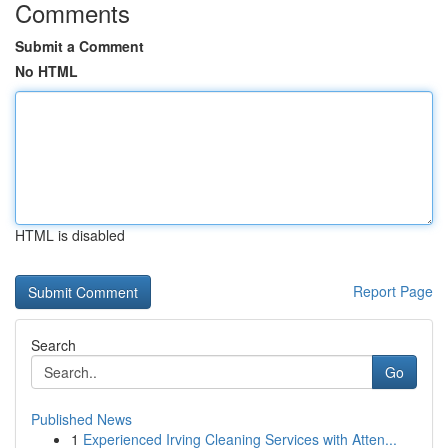
Comments
Submit a Comment
No HTML
HTML is disabled
Report Page
Search
Go
Published News
1
Experienced Irving Cleaning Services with Atten...