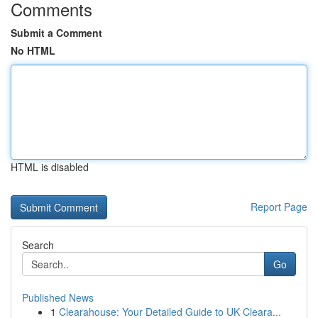
Comments
Submit a Comment
No HTML
HTML is disabled
Report Page
Search
Go
Published News
1
Clearahouse: Your Detailed Guide to UK Cleara...