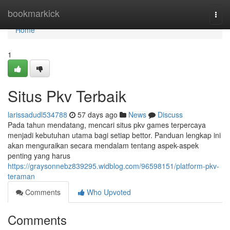
Home
bookmarkick
Togg
navi
Home
1
Situs Pkv Terbaik
larissadudl534788
57 days ago
News
Discuss
Pada tahun mendatang, mencari situs pkv games terpercaya
menjadi kebutuhan utama bagi setiap bettor. Panduan lengkap ini
akan menguraikan secara mendalam tentang aspek-aspek
penting yang harus
https://graysonnebz839295.widblog.com/96598151/platform-pkv-
teraman
Comments
Who Upvoted
Comments