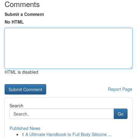
Comments
Submit a Comment
No HTML
HTML is disabled
Report Page
Search
Go
Published News
1
A Ultimate Handbook to Full Body Silicone ...