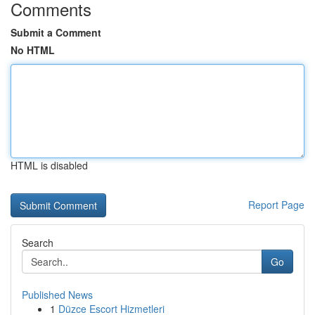
Comments
Submit a Comment
No HTML
HTML is disabled
Report Page
Search
Go
Published News
1
Düzce Escort Hizmetleri