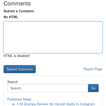
Comments
Submit a Comment
No HTML
HTML is disabled
Report Page
Search
Go
Published News
1
AI Grampa Review: An Honest Guide to Instagram