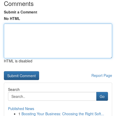
Comments
Submit a Comment
No HTML
HTML is disabled
Report Page
Search
Go
Published News
1
Boosting Your Business: Choosing the Right Soft...