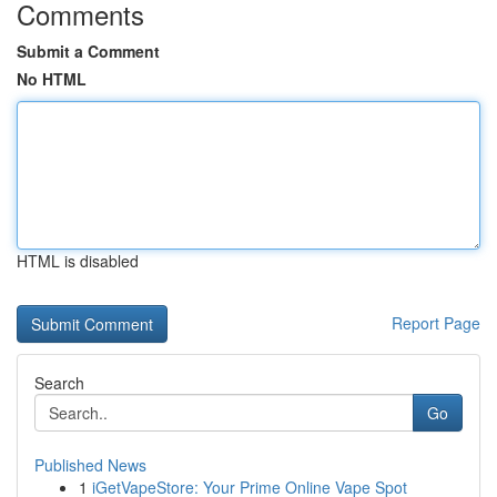
Comments
Submit a Comment
No HTML
HTML is disabled
Report Page
Search
Go
Published News
1
iGetVapeStore: Your Prime Online Vape Spot