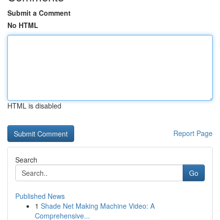
Submit a Comment
No HTML
HTML is disabled
Report Page
Search
Go
Published News
1
Shade Net Making Machine Video: A
Comprehensive...