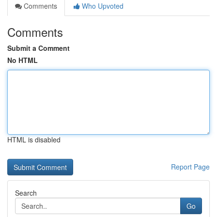
Comments
Who Upvoted
Comments
Submit a Comment
No HTML
HTML is disabled
Report Page
Search
Go