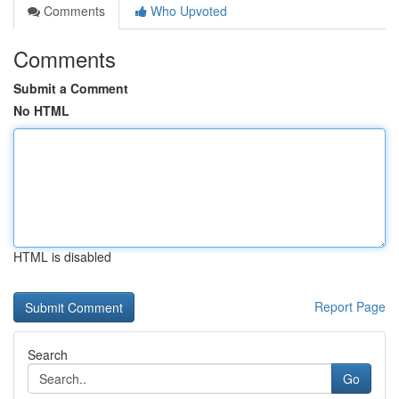
Comments
Who Upvoted
Comments
Submit a Comment
No HTML
HTML is disabled
Report Page
Search
Go