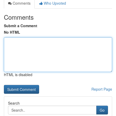
Comments
Who Upvoted
Comments
Submit a Comment
No HTML
HTML is disabled
Report Page
Search
Go