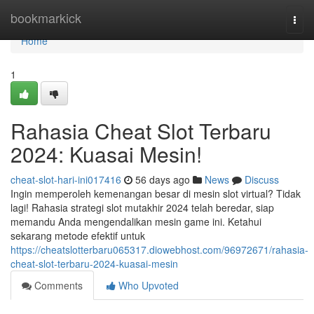
Home
bookmarkick
Togg
navi
Home
1
Rahasia Cheat Slot Terbaru
2024: Kuasai Mesin!
cheat-slot-hari-ini017416
56 days ago
News
Discuss
Ingin memperoleh kemenangan besar di mesin slot virtual? Tidak
lagi! Rahasia strategi slot mutakhir 2024 telah beredar, siap
memandu Anda mengendalikan mesin game ini. Ketahui
sekarang metode efektif untuk
https://cheatslotterbaru065317.diowebhost.com/96972671/rahasia-
cheat-slot-terbaru-2024-kuasai-mesin
Comments
Who Upvoted