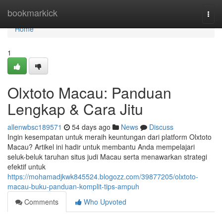
Home
bookmarkick
Togg
navi
Home
1
Olxtoto Macau: Panduan
Lengkap & Cara Jitu
allenwbsc189571
54 days ago
News
Discuss
Ingin kesempatan untuk meraih keuntungan dari platform Olxtoto
Macau? Artikel ini hadir untuk membantu Anda mempelajari
seluk-beluk taruhan situs judi Macau serta menawarkan strategi
efektif untuk
https://mohamadjkwk845524.blogozz.com/39877205/olxtoto-
macau-buku-panduan-komplit-tips-ampuh
Comments
Who Upvoted