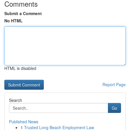
Comments
Submit a Comment
No HTML
HTML is disabled
Report Page
Search
Go
Published News
1
Trusted Long Beach Employment Law