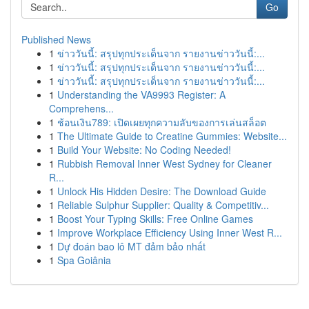
Go
Published News
1
ข่าววันนี้: สรุปทุกประเด็นจาก รายงานข่าววันนี้:...
1
ข่าววันนี้: สรุปทุกประเด็นจาก รายงานข่าววันนี้:...
1
ข่าววันนี้: สรุปทุกประเด็นจาก รายงานข่าววันนี้:...
1
Understanding the VA9993 Register: A
Comprehens...
1
ช้อนเงิน789: เปิดเผยทุกความลับของการเล่นสล็อต
1
The Ultimate Guide to Creatine Gummies: Website...
1
Build Your Website: No Coding Needed!
1
Rubbish Removal Inner West Sydney for Cleaner
R...
1
Unlock His Hidden Desire: The Download Guide
1
Reliable Sulphur Supplier: Quality & Competitiv...
1
Boost Your Typing Skills: Free Online Games
1
Improve Workplace Efficiency Using Inner West R...
1
Dự đoán bao lô MT đảm bảo nhất
1
Spa Goiânia