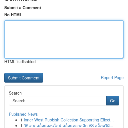
Submit a Comment
No HTML
HTML is disabled
Report Page
Search
Go
Published News
1
Inner West Rubbish Collection Supporting Effect...
1
วิธีเล่น สล็อตออนไลน์ สล็อตคลาสสิก VS สล็อตวิดี...