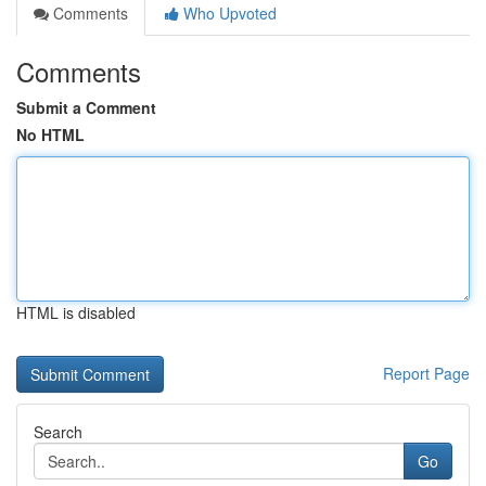
Comments
Who Upvoted
Comments
Submit a Comment
No HTML
HTML is disabled
Report Page
Search
Go