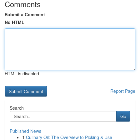
Comments
Submit a Comment
No HTML
HTML is disabled
Report Page
Search
Go
Published News
1
Culinary Oil: The Overview to Picking & Use